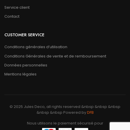
Service client
Contact
CUSTOMER SERVICE
Conditions générales d’utilisation
Conditions Générales de vente et de remboursement
Données personnelles
Mentions légales
© 2025 Jules Deco, all rights reserved &nbsp &nbsp &nbsp
&nbsp &nbsp Powered by
DFB
Nous utilisons le paiement sécurisé pour