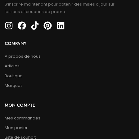
S’inscrire maintenant pour obtenir des mises à jour sur
les ions et coupons de promo.
COMPANY
A propos de nous
Articles
Boutique
Marques
MON COMPTE
Mes commandes
Mon panier
Liste de souhait