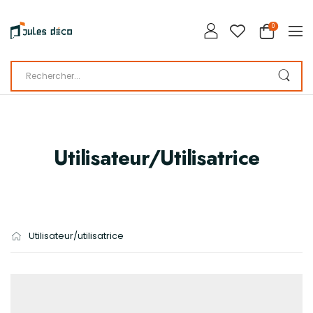
0
Utilisateur/utilisatrice
Utilisateur/utilisatrice