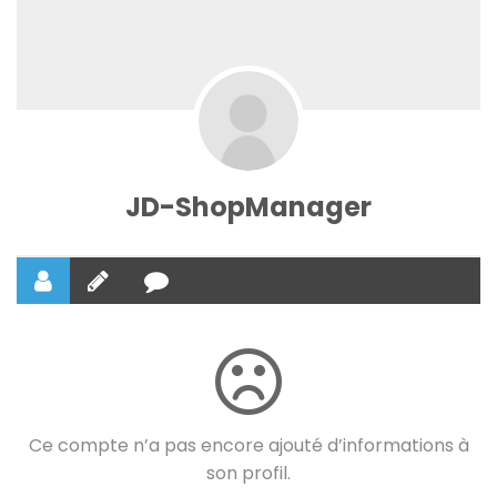
JD-ShopManager
Ce compte n’a pas encore ajouté d’informations à
son profil.