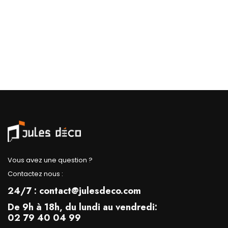
Vous avez une question ?
Contactez nous :
24/7 : contact@julesdeco.com
De 9h à 18h, du lundi au vendredi:
02 79 40 04 99