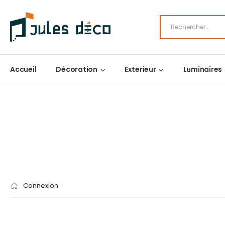
Accueil
Décoration
Exterieur
Luminaires
Connexion