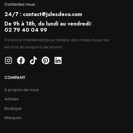
Contactez nous :
24/7 : contact@julesdeco.com
De 9h à 18h, du lundi au vendredi:
02 79 40 04 99
S’inscrire maintenant pour obtenir des mises à jour sur
les ions et coupons de promo.
COMPANY
A propos de nous
Articles
Boutique
Marques