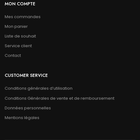
MON COMPTE
Mes commandes
Mon panier
Liste de souhait
Service client
Contact
CUSTOMER SERVICE
Conditions générales d’utilisation
Conditions Générales de vente et de remboursement
Données personnelles
Mentions légales