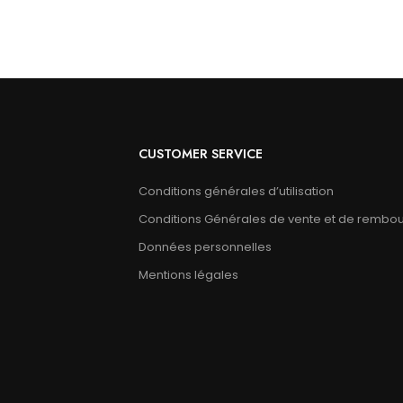
CUSTOMER SERVICE
Conditions générales d’utilisation
Conditions Générales de vente et de rembo
Données personnelles
Mentions légales