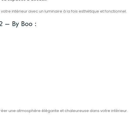
 votre intérieur avec un luminaire à la fois esthétique et fonctionnel.
2 – By Boo :
 créer une atmosphère élégante et chaleureuse dans votre intérieur.