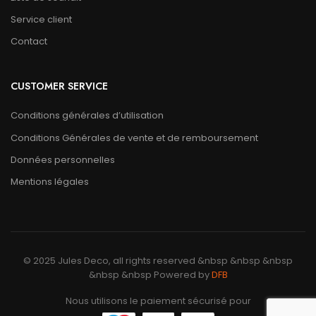
Service client
Contact
CUSTOMER SERVICE
Conditions générales d’utilisation
Conditions Générales de vente et de remboursement
Données personnelles
Mentions légales
© 2025 Jules Deco, all rights reserved &nbsp &nbsp &nbsp
&nbsp &nbsp Powered by
DFB
Nous utilisons le paiement sécurisé pour