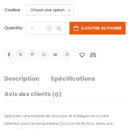
Couleur:
Quantity:
AJOUTER AU PANIER
Description
Spécifications
Avis des clients
(0)
Apportez une touche de douceur et d’élégance à votre
intérieur avec le lampadaire Cocoon de By Boo. Avec son