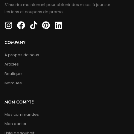
S’inscrire maintenant pour obtenir des mises à jour sur
les ions et coupons de promo.
COMPANY
A propos de nous
Articles
Boutique
Marques
MON COMPTE
Mes commandes
Mon panier
Liste de souhait