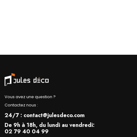
Vous avez une question ?
Contactez nous :
24/7 : contact@julesdeco.com
De 9h à 18h, du lundi au vendredi:
02 79 40 04 99