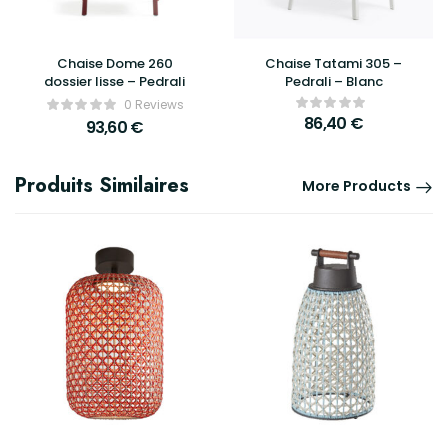
Chaise Dome 260
Chaise Tatami 305 –
dossier lisse – Pedrali
Pedrali – Blanc
0 Reviews
86,40
€
93,60
€
Produits Similaires
More Products