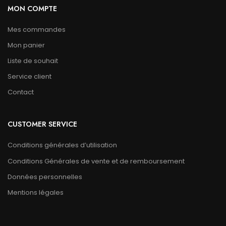
MON COMPTE
Mes commandes
Mon panier
Liste de souhait
Service client
Contact
CUSTOMER SERVICE
Conditions générales d’utilisation
Conditions Générales de vente et de remboursement
Données personnelles
Mentions légales