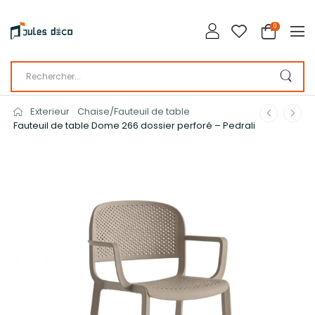
0
Exterieur
Chaise/Fauteuil de table
Fauteuil de table Dome 266 dossier perforé – Pedrali