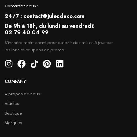
Contactez nous :
24/7 : contact@julesdeco.com
De 9h à 18h, du lundi au vendredi:
02 79 40 04 99
S’inscrire maintenant pour obtenir des mises à jour sur
les ions et coupons de promo.
COMPANY
A propos de nous
Articles
Boutique
Marques