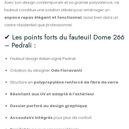
Avec son design contemporain et sa grande polyvalence, ce
fauteuil constitue une solution idéale pour aménager un
espace repas élégant et fonctionnel
, aussi bien dans un
cadre résidentiel que professionnel.
✔ Les points forts du fauteuil Dome 266
– Pedrali :
Fauteuil design italien signé Pedrali
Création du designer
Odo Fioravanti
Structure en
polypropylène renforcé de fibre de verre
Résistant aux UV et adapté à l’extérieur
Dossier perforé au design graphique
Accoudoirs intégrés
pour plus de confort