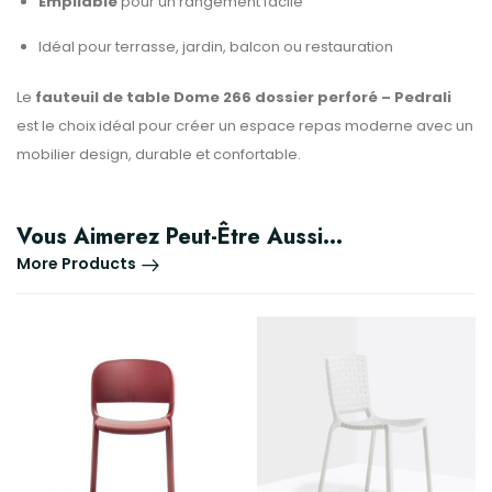
Empilable
pour un rangement facile
Idéal pour terrasse, jardin, balcon ou restauration
Le
fauteuil de table Dome 266 dossier perforé – Pedrali
est le choix idéal pour créer un espace repas moderne avec un
mobilier design, durable et confortable.
Vous Aimerez Peut-Être Aussi…
More Products