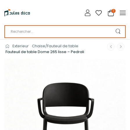
0
Exterieur
Chaise/Fauteuil de table
Fauteuil de table Dome 265 lisse – Pedrali