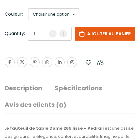
Couleur:
Quantity:
AJOUTER AU PANIER
Description
Spécifications
Avis des clients
(0)
Le
fauteuil de table Dome 265 lisse – Pedrali
est une assise
design qui allie élégance, confort et durabilité. Imaginé par le