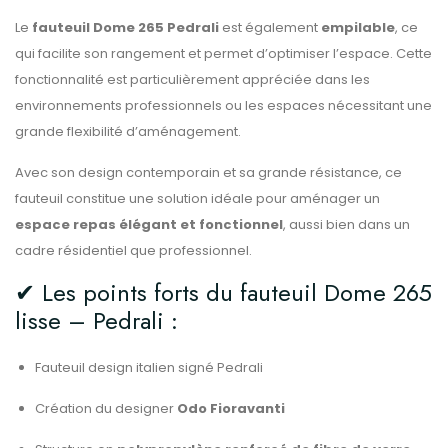
Le
fauteuil Dome 265 Pedrali
est également
empilable
, ce
qui facilite son rangement et permet d’optimiser l’espace. Cette
fonctionnalité est particulièrement appréciée dans les
environnements professionnels ou les espaces nécessitant une
grande flexibilité d’aménagement.
Avec son design contemporain et sa grande résistance, ce
fauteuil constitue une solution idéale pour aménager un
espace repas élégant et fonctionnel
, aussi bien dans un
cadre résidentiel que professionnel.
✔ Les points forts du fauteuil Dome 265
lisse – Pedrali :
Fauteuil design italien signé Pedrali
Création du designer
Odo Fioravanti