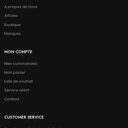
A propos de nous
Articles
Boutique
Marques
MON COMPTE
Mes commandes
Mon panier
Liste de souhait
Service client
Contact
CUSTOMER SERVICE