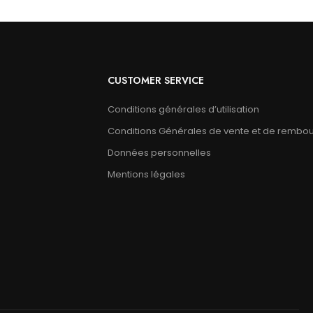
CUSTOMER SERVICE
Conditions générales d’utilisation
Conditions Générales de vente et de rembo
Données personnelles
Mentions légales