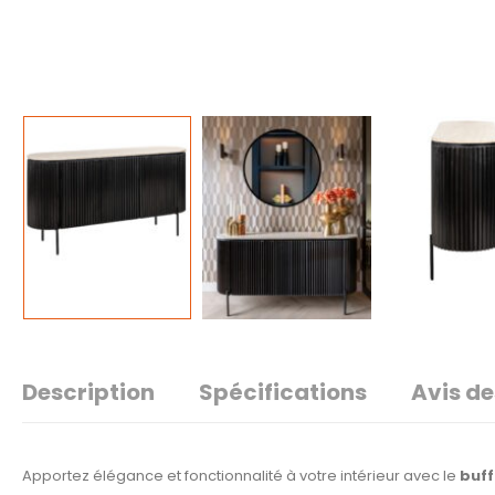
Description
Spécifications
Avis de
Apportez élégance et fonctionnalité à votre intérieur avec le
buff