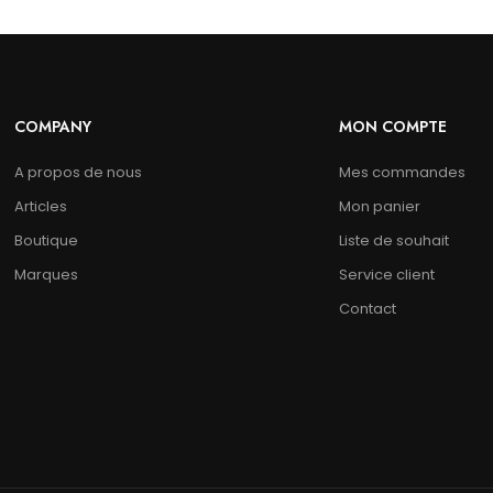
COMPANY
MON COMPTE
A propos de nous
Mes commandes
Articles
Mon panier
Boutique
Liste de souhait
Marques
Service client
Contact