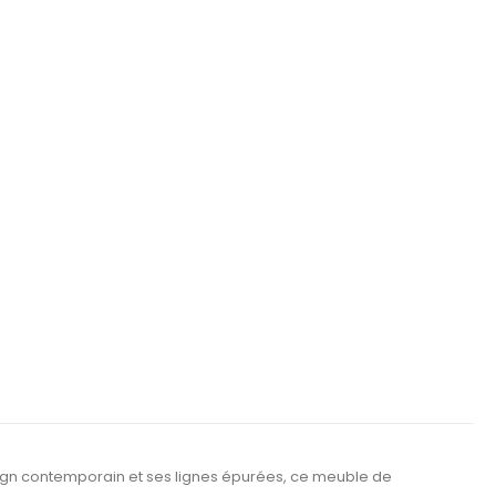
ign contemporain et ses lignes épurées, ce meuble de