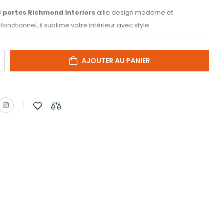
 portes Richmond Interiors
allie design moderne et
onctionnel, il sublime votre intérieur avec style.
AJOUTER AU PANIER