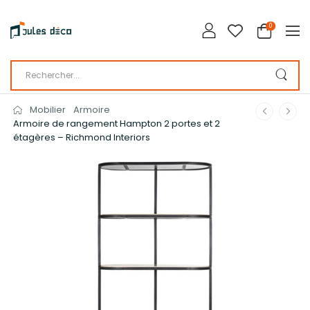
0
Mobilier
Armoire
Armoire de rangement Hampton 2 portes et 2
étagères – Richmond Interiors