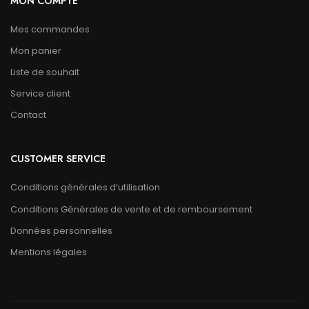
MON COMPTE
Mes commandes
Mon panier
Liste de souhait
Service client
Contact
CUSTOMER SERVICE
Conditions générales d’utilisation
Conditions Générales de vente et de remboursement
Données personnelles
Mentions légales