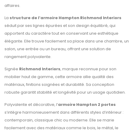
affaires.
La
structure de l’armoire Hampton Richmond Interiors
séduit par ses lignes épurées et son design équilibré, qui
apportent du caractère tout en conservant une esthétique
élégante. Elle trouve facilement sa place dans une chambre, un
salon, une entrée ou un bureau, offrant une solution de
rangement polyvalente.
Signée
Richmond Interiors
, marque reconnue pour son
mobilier haut de gamme, cette armoire allie qualité des
matériaux, finitions soignées et durabilité. Sa conception
robuste garantit stabilité et longévité pour un usage quotidien.
Polyvalente et décorative, l’
armoire Hampton 2 portes
s’intègre harmonieusement dans différents styles d’intérieur :
contemporain, classique chic ou moderne. Elle se marie
facilement avec des matériaux comme le bois, le métal, le