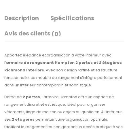
Description
Spécifications
Avis des clients
(0)
Apportez élégance et organisation à votre intérieur avec
l’
armoire de rangement Hampton 2 portes et 2 étagères
Richmond Interiors
. Avec son design raffiné et sa structure
fonctionnelle, ce meuble de rangement s’intègre parfaitement
dans un intérieur contemporain et sophistiqué.
Dotée de
2 portes
, l’armoire Hampton offre un espace de
rangement discret et esthétique, idéal pour organiser
vêtements, linge de maison ou objets du quotidien. À l’intérieur,
ses
2 étagères
permettent une organisation optimale,
facilitant le rangement tout en gardant un accès pratique à vos