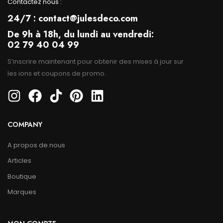
Contactez nous :
24/7 : contact@julesdeco.com
De 9h à 18h, du lundi au vendredi:
02 79 40 04 99
S’inscrire maintenant pour obtenir des mises à jour sur
les ions et coupons de promo.
COMPANY
A propos de nous
Articles
Boutique
Marques