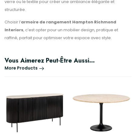
verre ou le textile pour créer une ambiance élégante et
structurée.
Choisir l’
armoire de rangement Hampton Richmond
Interiors
, c’est opter pour un mobilier design, pratique et
raffiné, parfait pour optimiser votre espace avec style.
Vous Aimerez Peut-Être Aussi…
More Products