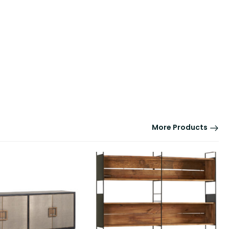
More Products