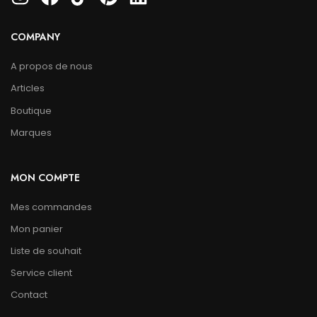
COMPANY
A propos de nous
Articles
Boutique
Marques
MON COMPTE
Mes commandes
Mon panier
Liste de souhait
Service client
Contact