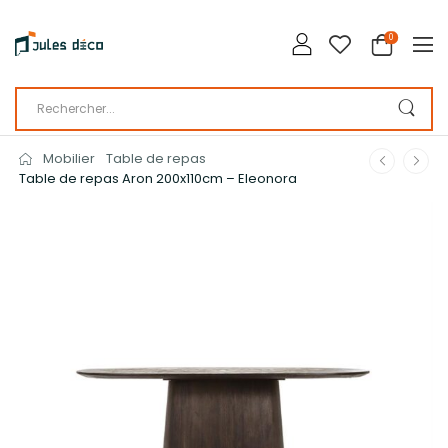
0
Mobilier
Table de repas
Table de repas Aron 200x110cm – Eleonora