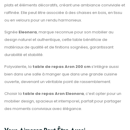
plats et éléments décoratifs, créant une ambiance conviviale et
raffinée. Elle peut être associée à des chaises en bois, en tissu
ou en velours pour un rendu harmonieux.
Signée
Eleonora
, marque reconnue pour son mobilier au
design naturel et authentique, cette table bénéficie de
matériaux de qualité et de finitions soignées, garantissant
durabilité et stabilité.
Polyvalente, la
table de repas Aron 200 cm
s’intègre aussi
bien dans une salle à manger que dans une grande cuisine
ouverte, devenant un véritable point de rassemblement.
Choisir la
table de repas Aron Eleonora
, c’est opter pour un
mobilier design, spacieux et intemporel, parfait pour partager
des moments conviviaux avec élégance.