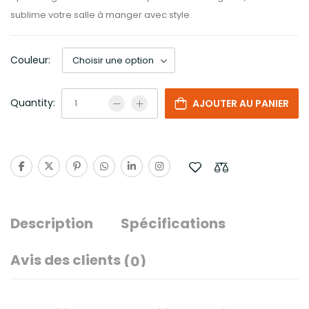
sublime votre salle à manger avec style.
Couleur:
Quantity:
AJOUTER AU PANIER
Description
Spécifications
Avis des clients
(0)