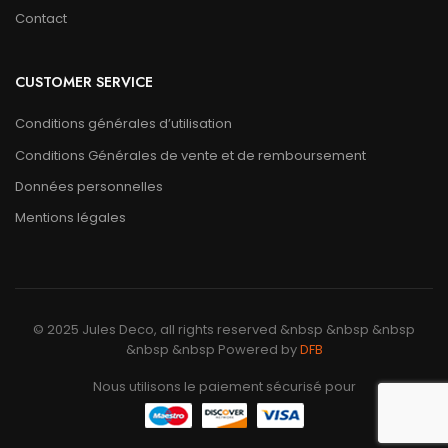
Contact
CUSTOMER SERVICE
Conditions générales d’utilisation
Conditions Générales de vente et de remboursement
Données personnelles
Mentions légales
© 2025 Jules Deco, all rights reserved &nbsp &nbsp &nbsp
&nbsp &nbsp Powered by
DFB
Nous utilisons le paiement sécurisé pour