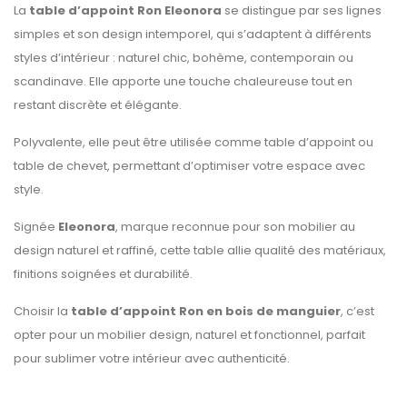
La
table d’appoint Ron Eleonora
se distingue par ses lignes
simples et son design intemporel, qui s’adaptent à différents
styles d’intérieur : naturel chic, bohème, contemporain ou
scandinave. Elle apporte une touche chaleureuse tout en
restant discrète et élégante.
Polyvalente, elle peut être utilisée comme table d’appoint ou
table de chevet, permettant d’optimiser votre espace avec
style.
Signée
Eleonora
, marque reconnue pour son mobilier au
design naturel et raffiné, cette table allie qualité des matériaux,
finitions soignées et durabilité.
Choisir la
table d’appoint Ron en bois de manguier
, c’est
opter pour un mobilier design, naturel et fonctionnel, parfait
pour sublimer votre intérieur avec authenticité.