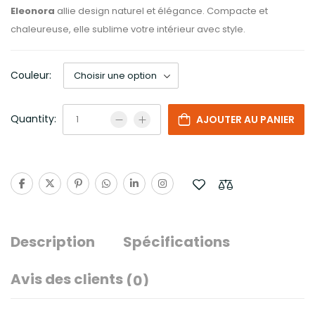
Eleonora
allie design naturel et élégance. Compacte et
chaleureuse, elle sublime votre intérieur avec style.
Couleur:
Quantity:
AJOUTER AU PANIER
Description
Spécifications
Avis des clients
(0)