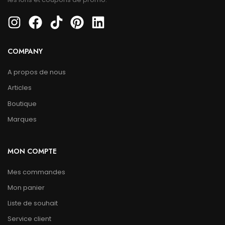
COMPANY
A propos de nous
Articles
Boutique
Marques
MON COMPTE
Mes commandes
Mon panier
Liste de souhait
Service client