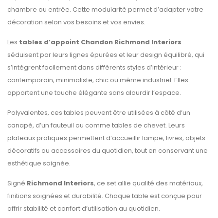
chambre ou entrée. Cette modularité permet d’adapter votre
décoration selon vos besoins et vos envies.
Les
tables d’appoint Chandon Richmond Interiors
séduisent par leurs lignes épurées et leur design équilibré, qui
s’intègrent facilement dans différents styles d’intérieur :
contemporain, minimaliste, chic ou même industriel. Elles
apportent une touche élégante sans alourdir l’espace.
Polyvalentes, ces tables peuvent être utilisées à côté d’un
canapé, d’un fauteuil ou comme tables de chevet. Leurs
plateaux pratiques permettent d’accueillir lampe, livres, objets
décoratifs ou accessoires du quotidien, tout en conservant une
esthétique soignée.
Signé
Richmond Interiors
, ce set allie qualité des matériaux,
finitions soignées et durabilité. Chaque table est conçue pour
offrir stabilité et confort d’utilisation au quotidien.