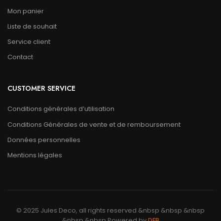
Mon panier
Liste de souhait
Service client
Contact
CUSTOMER SERVICE
Conditions générales d’utilisation
Conditions Générales de vente et de remboursement
Données personnelles
Mentions légales
© 2025 Jules Deco, all rights reserved &nbsp &nbsp &nbsp
&nbsp &nbsp Powered by
DFB