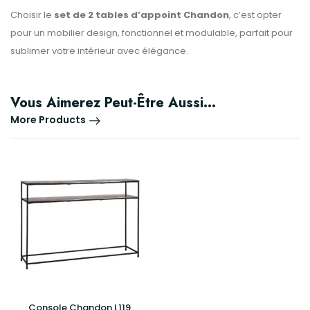
Choisir le
set de 2 tables d’appoint Chandon
, c’est opter
pour un mobilier design, fonctionnel et modulable, parfait pour
sublimer votre intérieur avec élégance.
Vous Aimerez Peut-Être Aussi…
More Products
Console Chandon L119