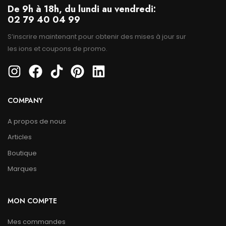
De 9h à 18h, du lundi au vendredi:
02 79 40 04 99
S’inscrire maintenant pour obtenir des mises à jour sur
les ions et coupons de promo.
COMPANY
A propos de nous
Articles
Boutique
Marques
MON COMPTE
Mes commandes