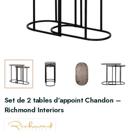
Set de 2 tables d’appoint Chandon –
Richmond Interiors