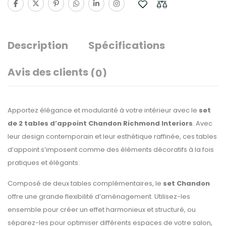
Description
Spécifications
Avis des clients
(0)
Apportez élégance et modularité à votre intérieur avec le
set
de 2 tables d’appoint Chandon Richmond Interiors
. Avec
leur design contemporain et leur esthétique raffinée, ces tables
d’appoint s’imposent comme des éléments décoratifs à la fois
pratiques et élégants.
Composé de deux tables complémentaires, le
set Chandon
offre une grande flexibilité d’aménagement. Utilisez-les
ensemble pour créer un effet harmonieux et structuré, ou
séparez-les pour optimiser différents espaces de votre salon,