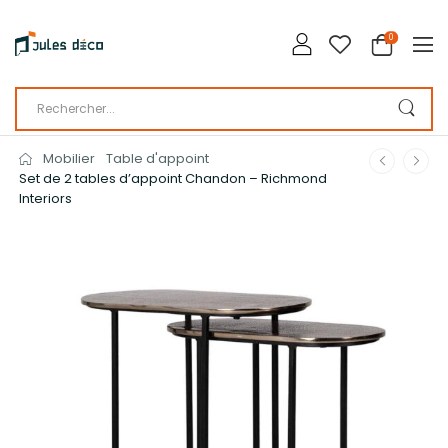
0
Mobilier
Table d'appoint
Set de 2 tables d’appoint Chandon – Richmond
Interiors