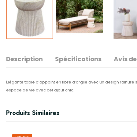
Description
Spécifications
Avis de
Élégante table d’appoint en fibre d’argile avec un design rainuré 
espace de vie avec cet ajout chic.
Produits Similaires