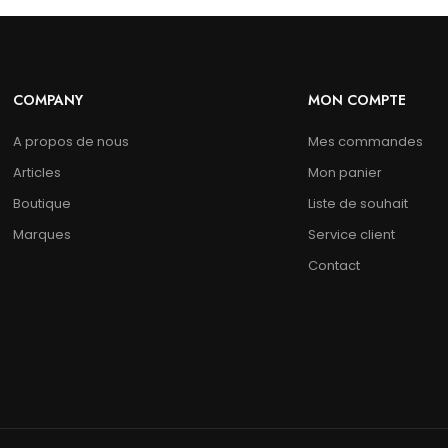
COMPANY
MON COMPTE
A propos de nous
Mes commandes
Articles
Mon panier
Boutique
Liste de souhait
Marques
Service client
Contact