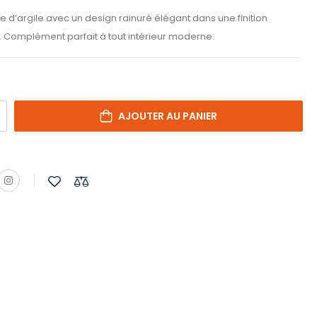
re d’argile avec un design rainuré élégant dans une finition
 Complément parfait à tout intérieur moderne.
AJOUTER AU PANIER