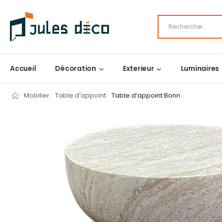
Accueil
Décoration
Exterieur
Luminaires
Mobilier
Table d'appoint
Table d’appoint Bonn