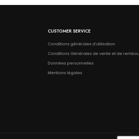
CUSTOMER SERVICE
Conditions générales d’utilisation
Conditions Générales de vente et de rembo
Données personnelles
Mentions légales