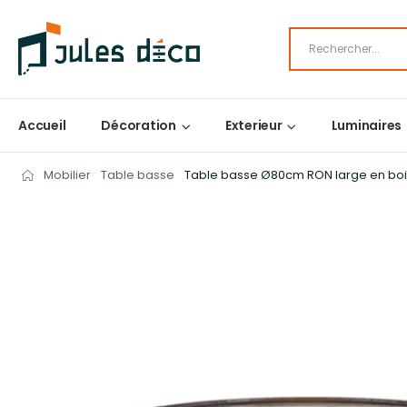
Accueil
Décoration
Exterieur
Luminaires
Mobilier
Table basse
Table basse Ø80cm RON large en boi