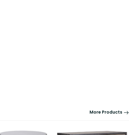
More Products