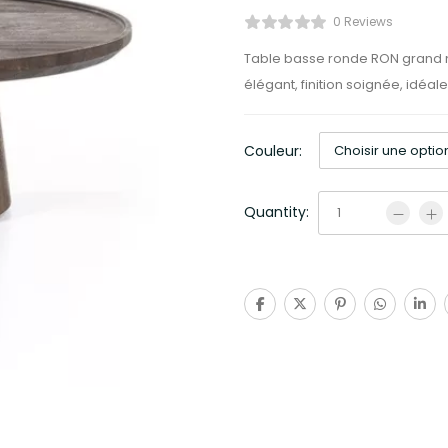
0 Reviews
Table basse ronde RON grand 
élégant, finition soignée, idéa
Couleur:
Quantity: