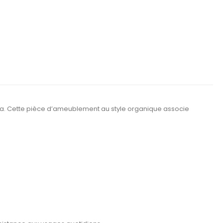
a. Cette pièce d’ameublement au style organique associe