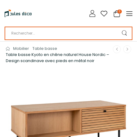
0
Mobilier
Table basse
Table basse Kyoto en chêne naturel House Nordic –
Design scandinave avec pieds en métal noir