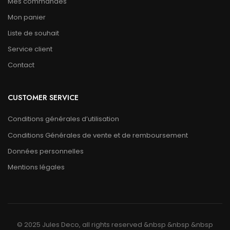
Mes commandes
Mon panier
Liste de souhait
Service client
Contact
CUSTOMER SERVICE
Conditions générales d’utilisation
Conditions Générales de vente et de remboursement
Données personnelles
Mentions légales
© 2025 Jules Deco, all rights reserved &nbsp &nbsp &nbsp