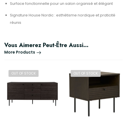
Surface fonctionnelle pour un salon organisé et élégant
Signature House Nordic : esthétisme nordique et praticité
réunis
Vous Aimerez Peut-Être Aussi…
More Products
OUT OF STOCK
OUT OF STOCK