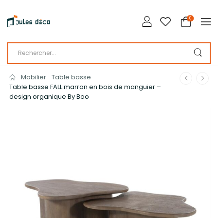
0
Mobilier
Table basse
Table basse FALL marron en bois de manguier –
design organique By Boo