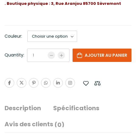
. Boutique physique : 3, Rue Aranjou 85700 Sèvremont
Couleur:
Quantity:
AJOUTER AU PANIER
Description
Spécifications
Avis des clients
(0)