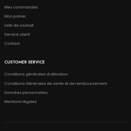
Mes commandes
Mon panier
Liste de souhait
Service client
Contact
CUSTOMER SERVICE
Conditions générales d’utilisation
Conditions Générales de vente et de remboursement
Données personnelles
Mentions légales