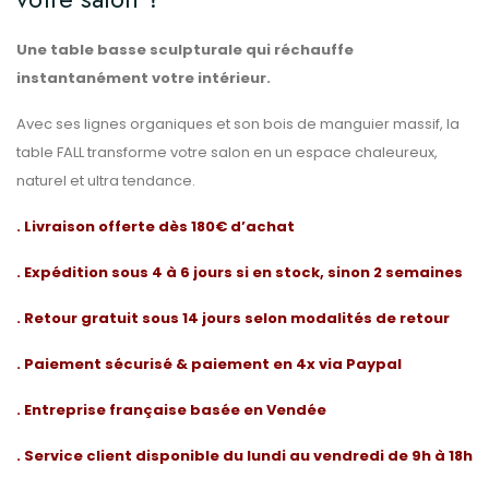
Une table basse sculpturale qui réchauffe
instantanément votre intérieur.
Avec ses lignes organiques et son bois de manguier massif, la
table FALL transforme votre salon en un espace chaleureux,
naturel et ultra tendance.
. Livraison offerte dès 180€ d’achat
. Expédition sous 4 à 6 jours si en stock, sinon 2 semaines
. Retour gratuit sous 14 jours selon modalités de retour
. Paiement sécurisé & paiement en 4x via Paypal
. Entreprise française basée en Vendée
. Service client disponible du lundi au vendredi de 9h à 18h