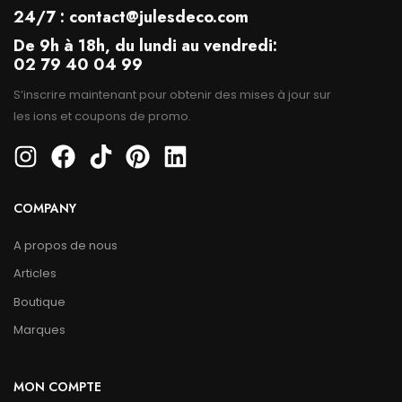
24/7 : contact@julesdeco.com
De 9h à 18h, du lundi au vendredi:
02 79 40 04 99
S’inscrire maintenant pour obtenir des mises à jour sur
les ions et coupons de promo.
COMPANY
A propos de nous
Articles
Boutique
Marques
MON COMPTE