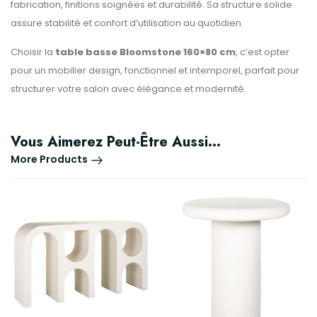
fabrication, finitions soignées et durabilité. Sa structure solide
assure stabilité et confort d’utilisation au quotidien.
Choisir la
table basse Bloomstone 160×80 cm
, c’est opter
pour un mobilier design, fonctionnel et intemporel, parfait pour
structurer votre salon avec élégance et modernité.
Vous Aimerez Peut-Être Aussi…
More Products