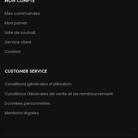
MON COMPTE
Mes commandes
Mon panier
Liste de souhait
Service client
Contact
CUSTOMER SERVICE
Conditions générales d’utilisation
Conditions Générales de vente et de remboursement
Données personnelles
Mentions légales