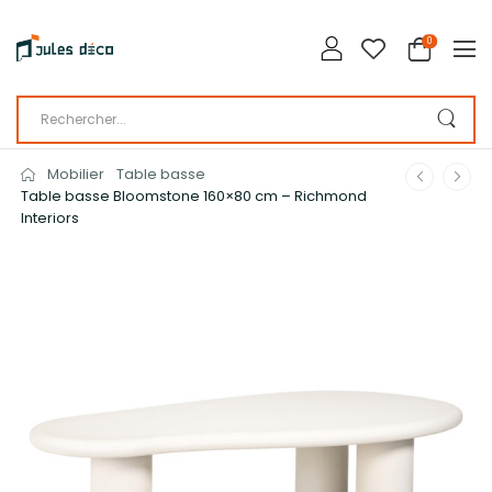
0
Mobilier
Table basse
Table basse Bloomstone 160×80 cm – Richmond
Interiors