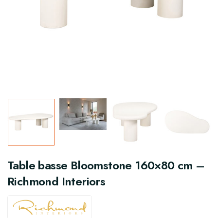
Table basse Bloomstone 160×80 cm –
Richmond Interiors