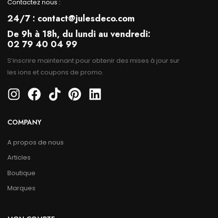
Contactez nous :
24/7 : contact@julesdeco.com
De 9h à 18h, du lundi au vendredi:
02 79 40 04 99
S’inscrire maintenant pour obtenir des mises à jour sur
les ions et coupons de promo.
COMPANY
A propos de nous
Articles
Boutique
Marques