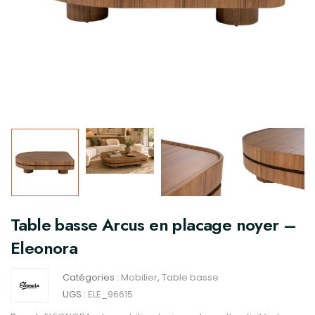
Table basse Arcus en placage noyer –
Eleonora
Catégories :
Mobilier
,
Table basse
UGS :
ELE_96615