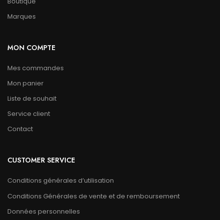
Boutique
Marques
MON COMPTE
Mes commandes
Mon panier
Liste de souhait
Service client
Contact
CUSTOMER SERVICE
Conditions générales d’utilisation
Conditions Générales de vente et de remboursement
Données personnelles