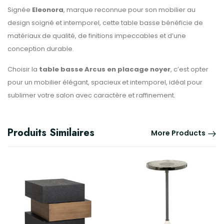
Signée
Eleonora
, marque reconnue pour son mobilier au
design soigné et intemporel, cette table basse bénéficie de
matériaux de qualité, de finitions impeccables et d’une
conception durable.
Choisir la
table basse Arcus en placage noyer
, c’est opter
pour un mobilier élégant, spacieux et intemporel, idéal pour
sublimer votre salon avec caractère et raffinement.
Produits Similaires
More Products