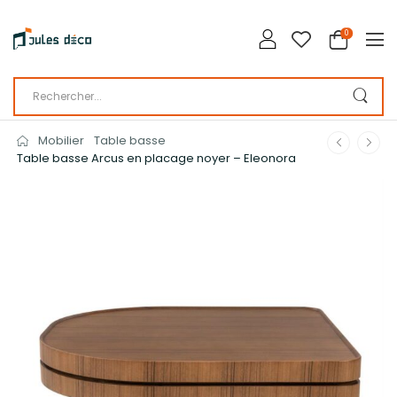
0
Mobilier
Table basse
Table basse Arcus en placage noyer – Eleonora