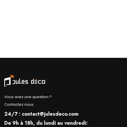
Vous avez une question ?
Contactez nous :
24/7 : contact@julesdeco.com
De 9h à 18h, du lundi au vendredi: