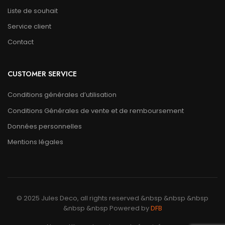
Liste de souhait
Service client
Contact
CUSTOMER SERVICE
Conditions générales d’utilisation
Conditions Générales de vente et de remboursement
Données personnelles
Mentions légales
© 2025 Jules Deco, all rights reserved &nbsp &nbsp &nbsp
&nbsp &nbsp Powered by
DFB