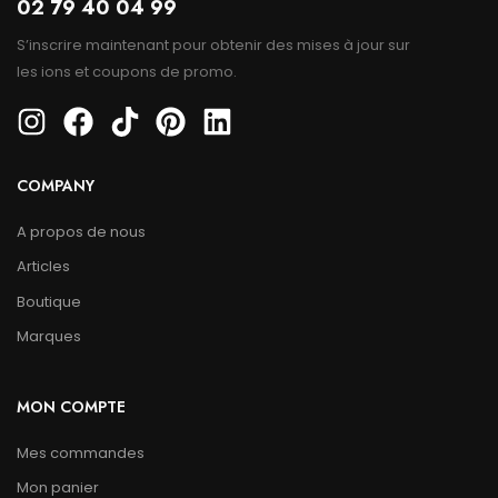
02 79 40 04 99
S’inscrire maintenant pour obtenir des mises à jour sur
les ions et coupons de promo.
COMPANY
A propos de nous
Articles
Boutique
Marques
MON COMPTE
Mes commandes
Mon panier