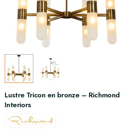
Lustre Tricon en bronze – Richmond
Interiors