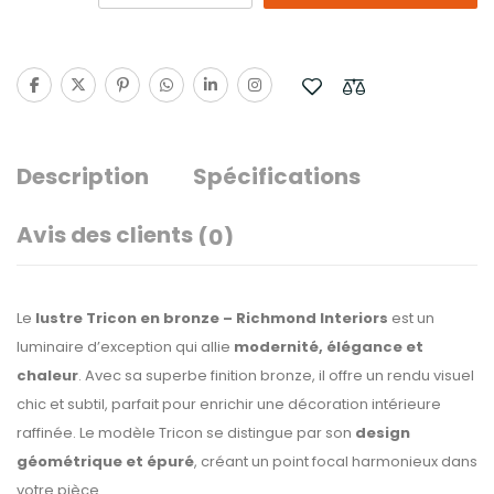
Description
Spécifications
Avis des clients
(0)
Le
lustre Tricon en bronze – Richmond Interiors
est un
luminaire d’exception qui allie
modernité, élégance et
chaleur
. Avec sa superbe finition bronze, il offre un rendu visuel
chic et subtil, parfait pour enrichir une décoration intérieure
raffinée. Le modèle Tricon se distingue par son
design
géométrique et épuré
, créant un point focal harmonieux dans
votre pièce.