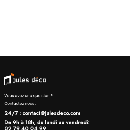
chambre
Vous avez une question ?
Contactez nous :
24/7 : contact@julesdeco.com
De 9h à 18h, du lundi au vendredi:
02 79 40 04 99