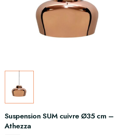
Suspension SUM cuivre Ø35 cm –
Athezza