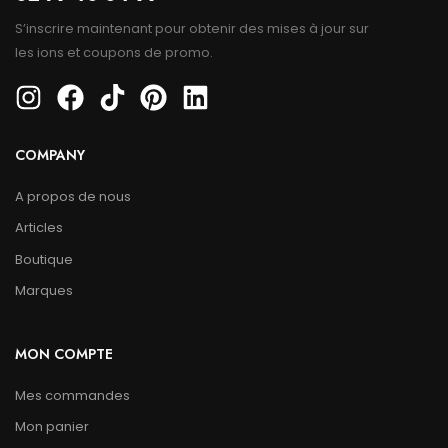
S’inscrire maintenant pour obtenir des mises à jour sur
les ions et coupons de promo.
COMPANY
A propos de nous
Articles
Boutique
Marques
MON COMPTE
Mes commandes
Mon panier