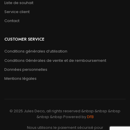
Liste de souhait
Service client
Contact
CUSTOMER SERVICE
Conditions générales d’utilisation
Conditions Générales de vente et de remboursement
Données personnelles
Mentions légales
© 2025 Jules Deco, all rights reserved &nbsp &nbsp &nbsp
&nbsp &nbsp Powered by
DFB
Nous utilisons le paiement sécurisé pour