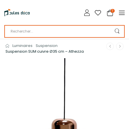
0
Luminaires
Suspension
Suspension SUM cuivre Ø35 cm – Athezza