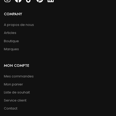
COMPANY
A propos de nous
Articles
Boutique
Marques
MON COMPTE
Mes commandes
Mon panier
Liste de souhait
Service client
Contact