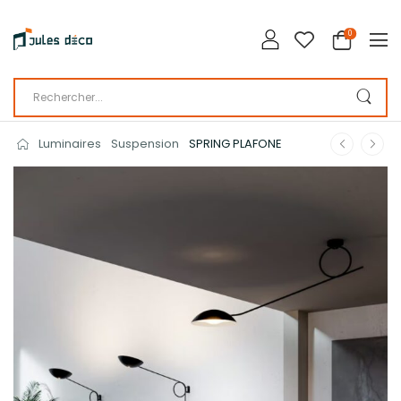
0
Luminaires
Suspension
SPRING PLAFONE