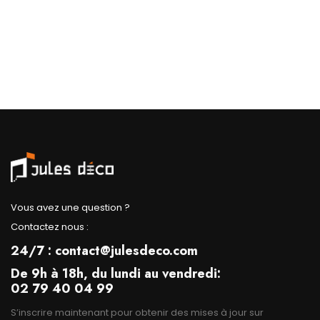
Vous avez une question ?
Contactez nous :
24/7 : contact@julesdeco.com
De 9h à 18h, du lundi au vendredi:
02 79 40 04 99
S’inscrire maintenant pour obtenir des mises à jour sur