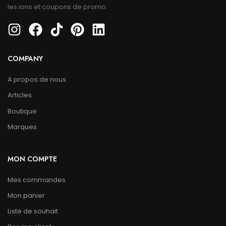
les ions et coupons de promo.
COMPANY
A propos de nous
Articles
Boutique
Marques
MON COMPTE
Mes commandes
Mon panier
Liste de souhait