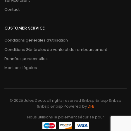
Service client
Contact
CUSTOMER SERVICE
Conditions générales d’utilisation
Conditions Générales de vente et de remboursement
Données personnelles
Mentions légales
© 2025 Jules Deco, all rights reserved &nbsp &nbsp &nbsp
&nbsp &nbsp Powered by
DFB
Nous utilisons le paiement sécurisé pour