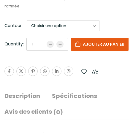
raffinée.
Contour:
Quantity:
AJOUTER AU PANIER
Description
Spécifications
Avis des clients
(0)