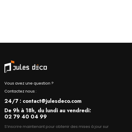
Vous avez une question ?
Contactez nous :
24/7 : contact@julesdeco.com
De 9h à 18h, du lundi au vendredi:
02 79 40 04 99
S’inscrire maintenant pour obtenir des mises à jour sur