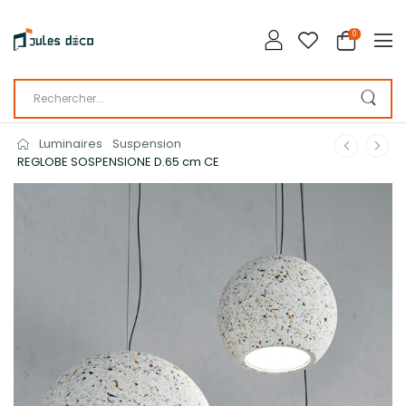
0
Luminaires
Suspension
REGLOBE SOSPENSIONE D.65 cm CE