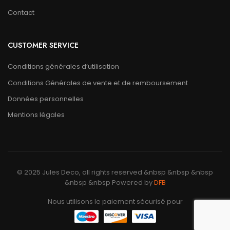
Contact
CUSTOMER SERVICE
Conditions générales d’utilisation
Conditions Générales de vente et de remboursement
Données personnelles
Mentions légales
© 2025 Jules Deco, all rights reserved &nbsp &nbsp &nbsp
&nbsp &nbsp Powered by
DFB
Nous utilisons le paiement sécurisé pour