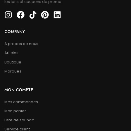
les ions et coupons de promo.
COMPANY
A propos de nous
Articles
Boutique
Marques
MON COMPTE
Mes commandes
Mon panier
Liste de souhait
Service client