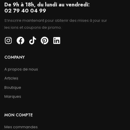
De 9h à 18h, du lundi au vendredi:
02 79 40 04 99
S’inscrire maintenant pour obtenir des mises à jour sur
les ions et coupons de promo.
COMPANY
A propos de nous
Articles
Boutique
Marques
MON COMPTE
Mes commandes