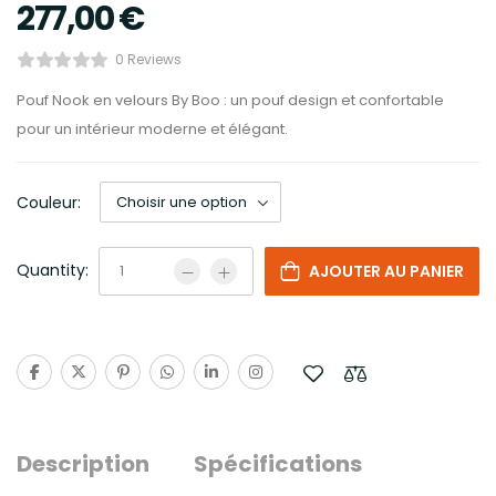
277,00
€
0 Reviews
Pouf Nook en velours By Boo : un pouf design et confortable
pour un intérieur moderne et élégant.
Couleur:
Quantity:
AJOUTER AU PANIER
Description
Spécifications