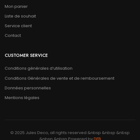
Mon panier
Liste de souhait
Service client
Contact
CUSTOMER SERVICE
Conditions générales d’utilisation
Conditions Générales de vente et de remboursement
Données personnelles
Mentions légales
© 2025 Jules Deco, all rights reserved &nbsp &nbsp &nbsp
&nbsp &nbsp Powered by
DFB