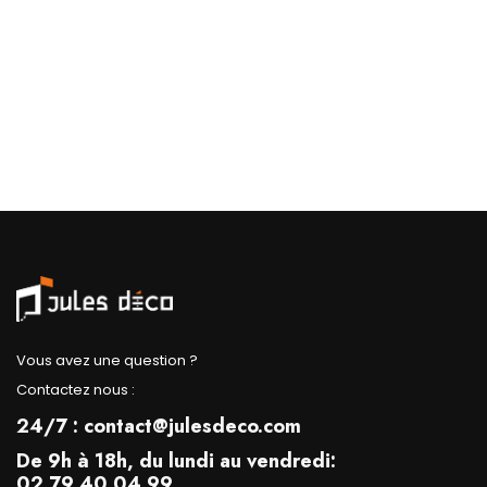
Vous avez une question ?
Contactez nous :
24/7 : contact@julesdeco.com
De 9h à 18h, du lundi au vendredi:
02 79 40 04 99