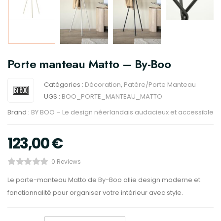
Porte manteau Matto – By-Boo
Catégories :
Décoration
,
Patère/Porte Manteau
UGS :
BOO_PORTE_MANTEAU_MATTO
Brand :
BY BOO – Le design néerlandais audacieux et accessible
123,00
€
0 Reviews
Le porte-manteau Matto de By-Boo allie design moderne et
fonctionnalité pour organiser votre intérieur avec style.