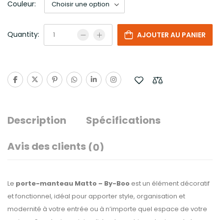
Couleur:
Quantity:
AJOUTER AU PANIER
Description
Spécifications
Avis des clients
(0)
Le
porte-manteau Matto – By-Boo
est un élément décoratif
et fonctionnel, idéal pour apporter style, organisation et
modernité à votre entrée ou à n’importe quel espace de votre