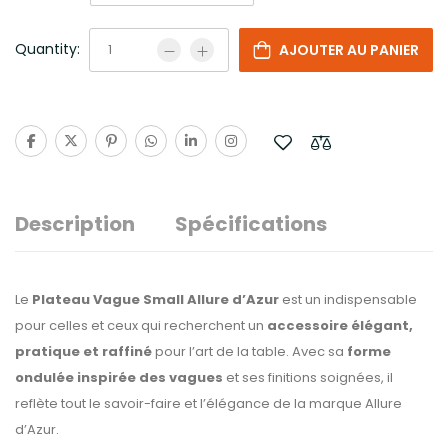
Quantity:
AJOUTER AU PANIER
Description
Spécifications
Le
Plateau Vague Small Allure d’Azur
est un indispensable
pour celles et ceux qui recherchent un
accessoire élégant,
pratique et raffiné
pour l’art de la table. Avec sa
forme
ondulée inspirée des vagues
et ses finitions soignées, il
reflète tout le savoir-faire et l’élégance de la marque Allure
d’Azur.