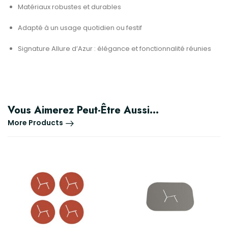
Matériaux robustes et durables
Adapté à un usage quotidien ou festif
Signature Allure d’Azur : élégance et fonctionnalité réunies
Vous Aimerez Peut-Être Aussi…
More Products