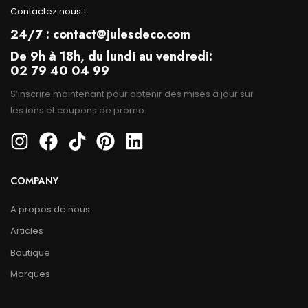
Contactez nous :
24/7 : contact@julesdeco.com
De 9h à 18h, du lundi au vendredi:
02 79 40 04 99
S’inscrire maintenant pour obtenir des mises à jour sur
les ions et coupons de promo.
COMPANY
A propos de nous
Articles
Boutique
Marques