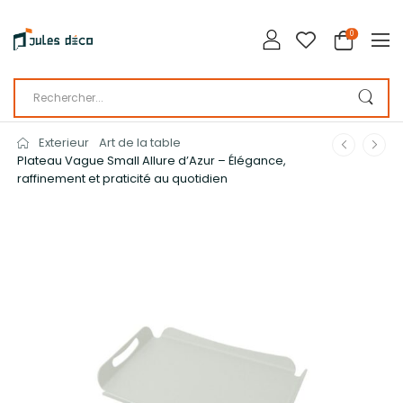
0
Exterieur
Art de la table
Plateau Vague Small Allure d’Azur – Élégance,
raffinement et praticité au quotidien