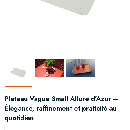
Plateau Vague Small Allure d’Azur –
Élégance, raffinement et praticité au
quotidien