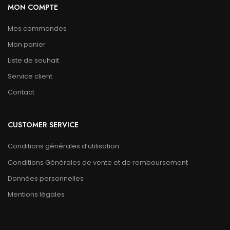
MON COMPTE
Mes commandes
Mon panier
Liste de souhait
Service client
Contact
CUSTOMER SERVICE
Conditions générales d’utilisation
Conditions Générales de vente et de remboursement
Données personnelles
Mentions légales