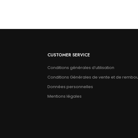
CUSTOMER SERVICE
Conditions générales d’utilisation
Conditions Générales de vente et de rembo
Données personnelles
Mentions légales