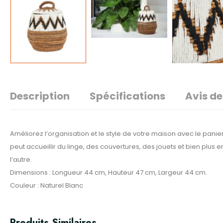
Description
Spécifications
Avis de
Améliorez l’organisation et le style de votre maison avec le pani
peut accueillir du linge, des couvertures, des jouets et bien plus
l’autre.
Dimensions : Longueur 44 cm, Hauteur 47 cm, Largeur 44 cm.
Couleur : Naturel Blanc
Produits Similaires