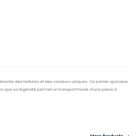
présente des textures et des couleurs uniques. Ce panier spacieux
dis que sa légèreté permet un transport facile d’une pièce à