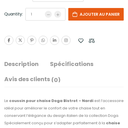
Quantity:
AJOUTER AU PANIER
Description
Spécifications
Avis des clients
(0)
Le
coussin pour chaise Doga Bistrot – Nardi
est l’accessoire
idéal pour améliorer le confort de votre chaise tout en
conservant l’élégance du design italien de la collection Doga.
Spécialement conçu pour s’adapter parfaitement à la
chaise