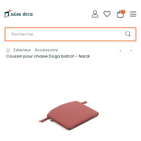
0
Exterieur
Accessoire
Coussin pour chaise Doga bistrot – Nardi