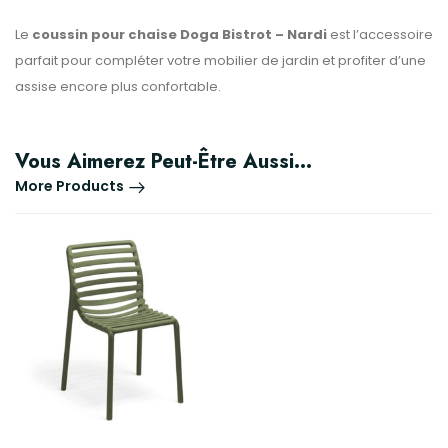
Le
coussin pour chaise Doga Bistrot – Nardi
est l’accessoire
parfait pour compléter votre mobilier de jardin et profiter d’une
assise encore plus confortable.
Vous Aimerez Peut-Être Aussi…
More Products