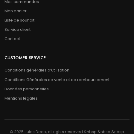
Mes commandes
Mon panier
Liste de souhait
Service client
Contact
CUSTOMER SERVICE
Conditions générales d’utilisation
Conditions Générales de vente et de remboursement
Données personnelles
Mentions légales
© 2025 Jules Deco, all rights reserved &nbsp &nbsp &nbsp