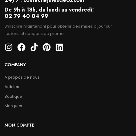
24/7 : contact@julesdeco.com
De 9h à 18h, du lundi au vendredi:
02 79 40 04 99
S’inscrire maintenant pour obtenir des mises à jour sur
les ions et coupons de promo.
COMPANY
A propos de nous
Articles
Boutique
Marques
MON COMPTE