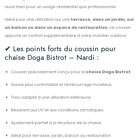
aussi bien pour un usage résidentiel que professionnel.
Idéal pour une utilisation sur une
terrasse, dans un jardin, sur
un balcon ou dans un espace de restauration
, ce coussin
apporte un confort supplémentaire à votre mobilier outdoor.
✔ Les points forts du coussin pour
chaise Doga Bistrot – Nardi :
Coussin spécialement conçu pour la
chaise Doga Bistrot
Assise plus confortable et rembourrage moelleux
Tissu adapté à une utilisation extérieure
Résistant aux UV et aux conditions climatiques
Ajustement parfait à la structure de la chaise
Idéal pour terrasse, jardin, balcon ou restauration