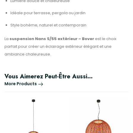
Lumière douce et chaleureuse
Idéale pour terrasse, pergola ou jardin
Style bohème, naturel et contemporain
La
suspension Nans S/55 extérieur – Bover
est le choix
parfait pour créer un éclairage extérieur élégant et une
ambiance chaleureuse.
Vous Aimerez Peut-Être Aussi…
More Products