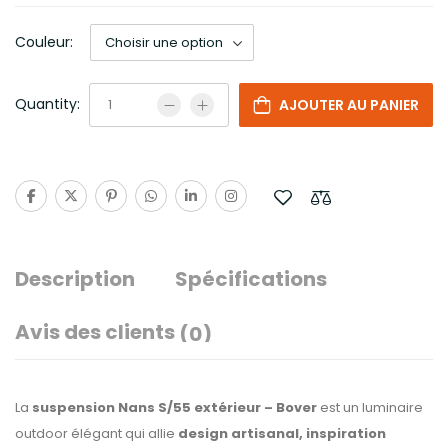
Couleur:
Quantity:
AJOUTER AU PANIER
Description
Spécifications
Avis des clients
(0)
La
suspension Nans S/55 extérieur – Bover
est un luminaire
outdoor élégant qui allie
design artisanal, inspiration