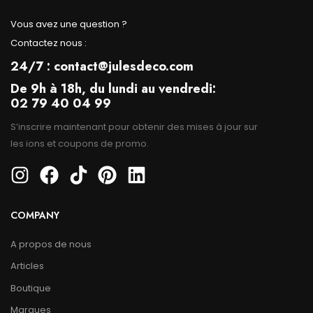
Vous avez une question ?
Contactez nous :
24/7 : contact@julesdeco.com
De 9h à 18h, du lundi au vendredi:
02 79 40 04 99
S’inscrire maintenant pour obtenir des mises à jour sur
les ions et coupons de promo.
COMPANY
A propos de nous
Articles
Boutique
Marques