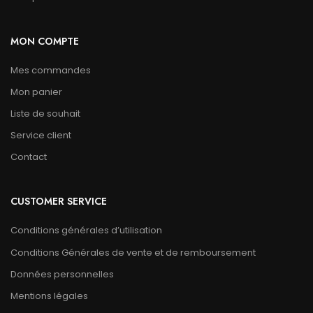
MON COMPTE
Mes commandes
Mon panier
Liste de souhait
Service client
Contact
CUSTOMER SERVICE
Conditions générales d’utilisation
Conditions Générales de vente et de remboursement
Données personnelles
Mentions légales