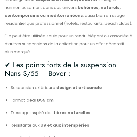
harmonieusement dans des univers
bohèmes, naturels,
contemporains ou méditerranéens
, aussi bien en usage
résidentiel que professionnel (hôtels, restaurants, beach clubs).
Elle peut être utilisée seule pour un rendu élégant ou associée à
d’autres suspensions de la collection pour un effet décoratif
plus marqué.
✔ Les points forts de la suspension
Nans S/55 – Bover :
Suspension extérieure
design et artisanale
Format idéal
Ø55 cm
Tressage inspiré des
fibres naturelles
Résistante aux
UV et aux intempéries