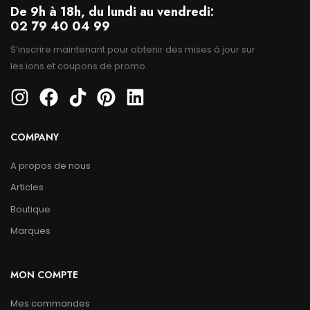
De 9h à 18h, du lundi au vendredi:
02 79 40 04 99
S’inscrire maintenant pour obtenir des mises à jour sur
les ions et coupons de promo.
COMPANY
A propos de nous
Articles
Boutique
Marques
MON COMPTE
Mes commandes