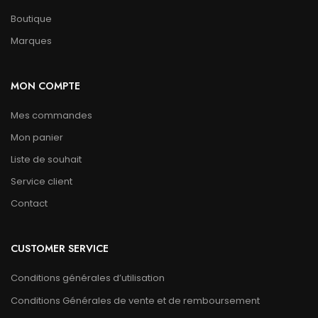
Boutique
Marques
MON COMPTE
Mes commandes
Mon panier
Liste de souhait
Service client
Contact
CUSTOMER SERVICE
Conditions générales d’utilisation
Conditions Générales de vente et de remboursement