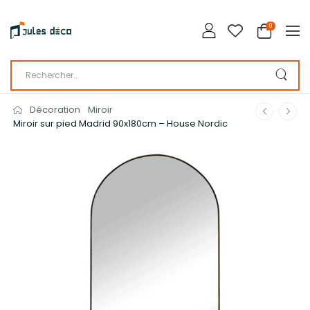
0
Décoration
Miroir
Miroir sur pied Madrid 90x180cm – House Nordic