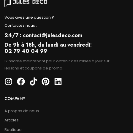
Vous avez une question ?
Contactez nous :
24/7 : contact@julesdeco.com
De 9h à 18h, du lundi au vendredi:
02 79 40 04 99
S’inscrire maintenant pour obtenir des mises à jour sur
les ions et coupons de promo.
COMPANY
A propos de nous
Articles
Boutique