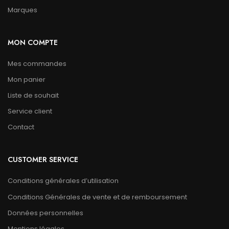
Marques
MON COMPTE
Mes commandes
Mon panier
Liste de souhait
Service client
Contact
CUSTOMER SERVICE
Conditions générales d’utilisation
Conditions Générales de vente et de remboursement
Données personnelles
Mentions légales