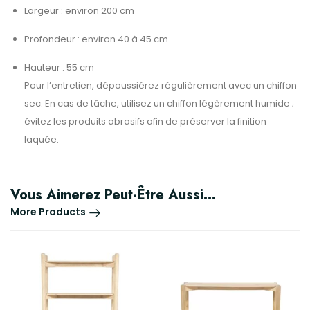
Largeur : environ 200 cm
Profondeur : environ 40 à 45 cm
Hauteur : 55 cm
Pour l’entretien, dépoussiérez régulièrement avec un chiffon
sec. En cas de tâche, utilisez un chiffon légèrement humide ;
évitez les produits abrasifs afin de préserver la finition
laquée.
Vous Aimerez Peut-Être Aussi…
More Products