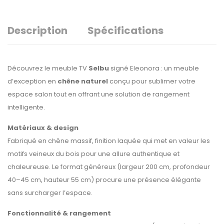
Description
Spécifications
Découvrez le meuble TV
Selbu
signé Eleonora : un meuble
d’exception en
chêne naturel
conçu pour sublimer votre
espace salon tout en offrant une solution de rangement
intelligente.
Matériaux & design
Fabriqué en chêne massif, finition laquée qui met en valeur les
motifs veineux du bois pour une allure authentique et
chaleureuse. Le format généreux (largeur 200 cm, profondeur
40–45 cm, hauteur 55 cm) procure une présence élégante
sans surcharger l’espace.
Fonctionnalité & rangement