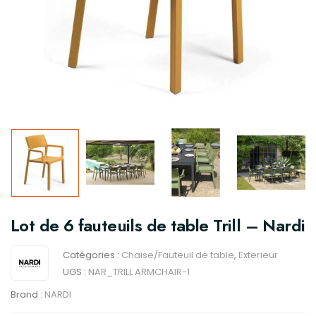
Lot de 6 fauteuils de table Trill – Nardi
Catégories :
Chaise/Fauteuil de table
,
Exterieur
UGS :
NAR_TRILL ARMCHAIR-1
Brand :
NARDI