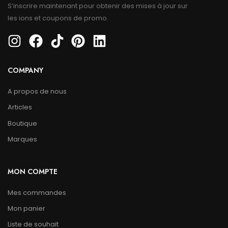
S’inscrire maintenant pour obtenir des mises à jour sur
les ions et coupons de promo.
COMPANY
A propos de nous
Articles
Boutique
Marques
MON COMPTE
Mes commandes
Mon panier
Liste de souhait