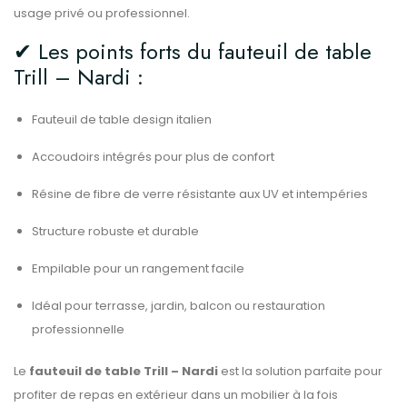
usage privé ou professionnel.
✔ Les points forts du fauteuil de table
Trill – Nardi :
Fauteuil de table design italien
Accoudoirs intégrés pour plus de confort
Résine de fibre de verre résistante aux UV et intempéries
Structure robuste et durable
Empilable pour un rangement facile
Idéal pour terrasse, jardin, balcon ou restauration
professionnelle
Le
fauteuil de table Trill – Nardi
est la solution parfaite pour
profiter de repas en extérieur dans un mobilier à la fois