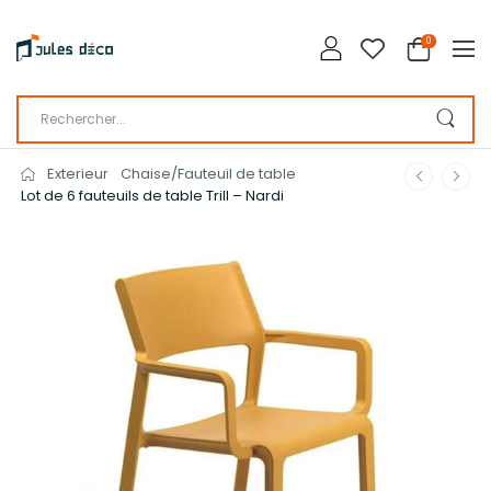
0
Exterieur
Chaise/Fauteuil de table
Lot de 6 fauteuils de table Trill – Nardi