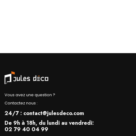
Vous avez une question ?
Contactez nous :
24/7 : contact@julesdeco.com
De 9h à 18h, du lundi au vendredi:
02 79 40 04 99