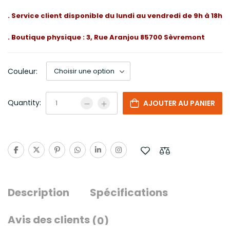
. Service client disponible du lundi au vendredi de 9h à 18h
. Boutique physique : 3, Rue Aranjou 85700 Sèvremont
Couleur:
Quantity:
AJOUTER AU PANIER
Description
Spécifications
Avis des clients
(0)