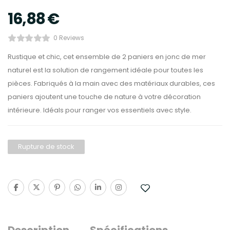
16,88
€
0 Reviews
Rustique et chic, cet ensemble de 2 paniers en jonc de mer
naturel est la solution de rangement idéale pour toutes les
pièces. Fabriqués à la main avec des matériaux durables, ces
paniers ajoutent une touche de nature à votre décoration
intérieure. Idéals pour ranger vos essentiels avec style.
Rupture de stock