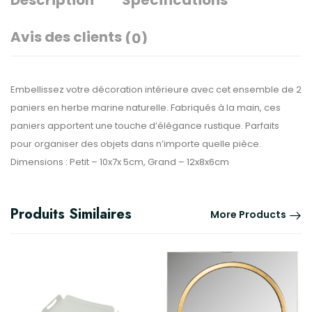
Description
Spécifications
Avis des clients
(0)
Embellissez votre décoration intérieure avec cet ensemble de 2
paniers en herbe marine naturelle. Fabriqués à la main, ces
paniers apportent une touche d’élégance rustique. Parfaits
pour organiser des objets dans n’importe quelle pièce.
Dimensions : Petit – 10x7x 5cm, Grand – 12x8x6cm
Produits Similaires
More Products