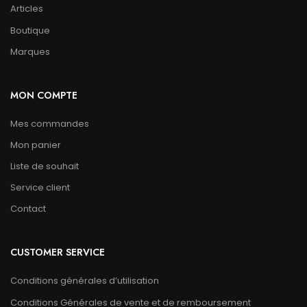
Articles
Boutique
Marques
MON COMPTE
Mes commandes
Mon panier
Liste de souhait
Service client
Contact
CUSTOMER SERVICE
Conditions générales d’utilisation
Conditions Générales de vente et de remboursement