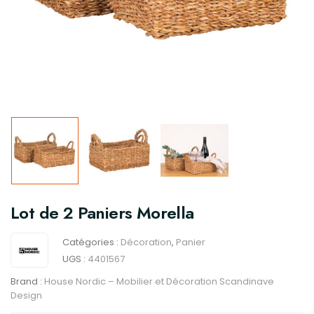
Lot de 2 Paniers Morella
Catégories :
Décoration
,
Panier
UGS :
4401567
Brand :
House Nordic – Mobilier et Décoration Scandinave
Design