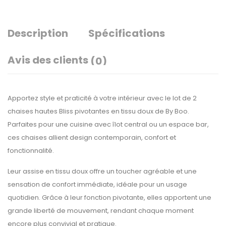
Description
Spécifications
Avis des clients
(0)
Apportez style et praticité à votre intérieur avec le lot de 2
chaises hautes Bliss pivotantes en tissu doux de
By Boo
.
Parfaites pour une cuisine avec îlot central ou un espace bar,
ces chaises allient design contemporain, confort et
fonctionnalité.
Leur assise en tissu doux offre un toucher agréable et une
sensation de confort immédiate, idéale pour un usage
quotidien. Grâce à leur fonction pivotante, elles apportent une
grande liberté de mouvement, rendant chaque moment
encore plus convivial et pratique.