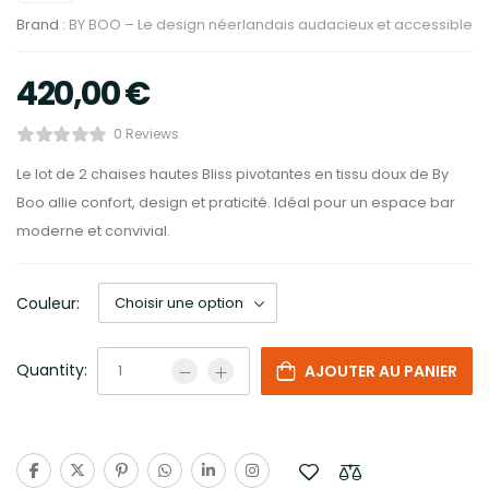
Brand :
BY BOO – Le design néerlandais audacieux et accessible
420,00
€
0 Reviews
Le lot de 2 chaises hautes Bliss pivotantes en tissu doux de
By
Boo
allie confort, design et praticité. Idéal pour un espace bar
moderne et convivial.
Couleur:
Quantity:
AJOUTER AU PANIER