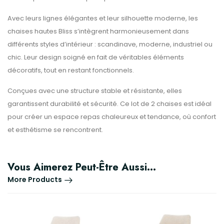
Avec leurs lignes élégantes et leur silhouette moderne, les
chaises hautes Bliss s’intègrent harmonieusement dans
différents styles d’intérieur : scandinave, moderne, industriel ou
chic. Leur design soigné en fait de véritables éléments
décoratifs, tout en restant fonctionnels.
Conçues avec une structure stable et résistante, elles
garantissent durabilité et sécurité. Ce lot de 2 chaises est idéal
pour créer un espace repas chaleureux et tendance, où confort
et esthétisme se rencontrent.
Vous Aimerez Peut-Être Aussi…
More Products