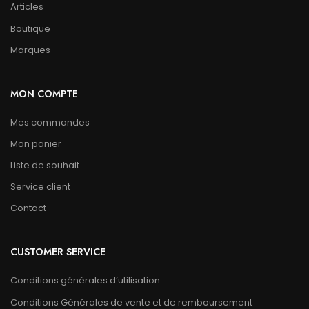
Articles
Boutique
Marques
MON COMPTE
Mes commandes
Mon panier
Liste de souhait
Service client
Contact
CUSTOMER SERVICE
Conditions générales d’utilisation
Conditions Générales de vente et de remboursement