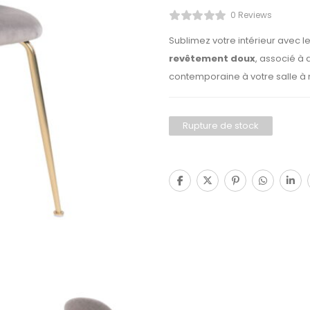
0 Reviews
Sublimez votre intérieur avec l
revêtement doux
, associé à
contemporaine à votre salle à
Rupture de stock