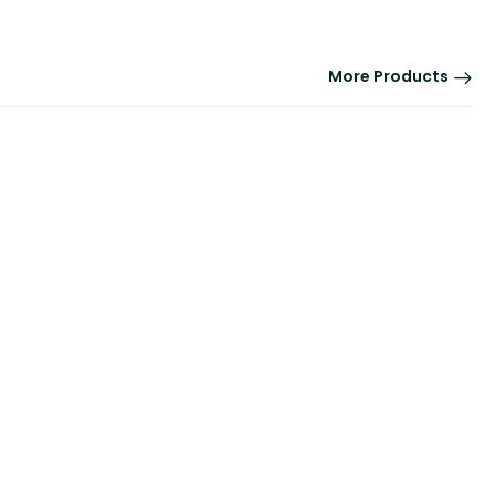
More Products