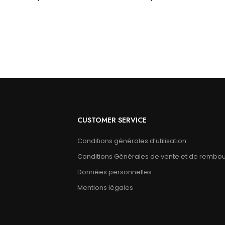
CUSTOMER SERVICE
Conditions générales d’utilisation
Conditions Générales de vente et de rembo
Données personnelles
Mentions légales