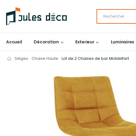
Accueil
Décoration
Exterieur
Luminaires
Sièges
Chaise Haute
Lot de 2 Chaises de bar Middelfart