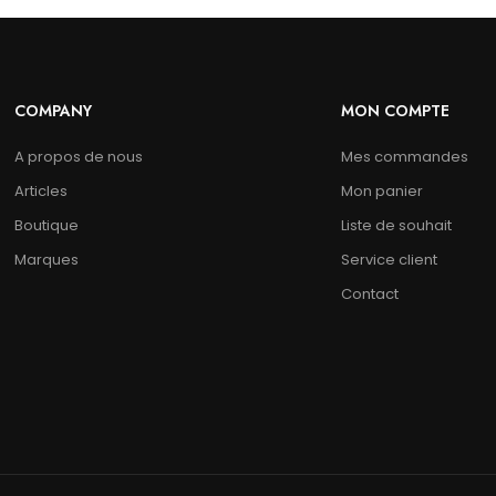
COMPANY
MON COMPTE
A propos de nous
Mes commandes
Articles
Mon panier
Boutique
Liste de souhait
Marques
Service client
Contact