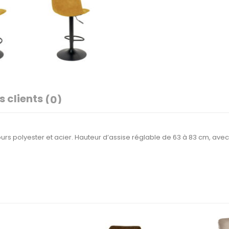
s clients
(0)
rs polyester et acier. Hauteur d’assise réglable de 63 à 83 cm, ave