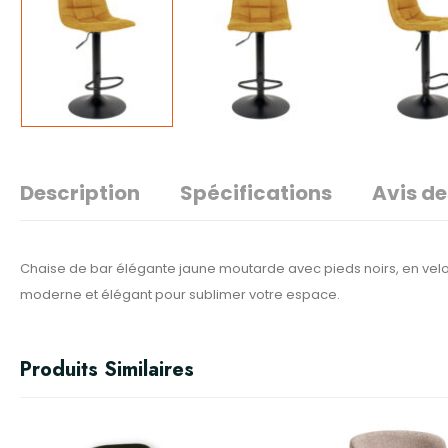
Description
Spécifications
Avis de
Chaise de bar élégante jaune moutarde avec pieds noirs, en velou
moderne et élégant pour sublimer votre espace.
Produits Similaires