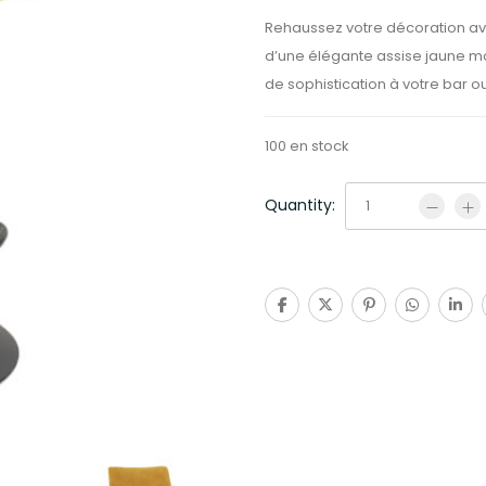
Rehaussez votre décoration ave
d’une élégante assise jaune m
de sophistication à votre bar 
100 en stock
Quantity: