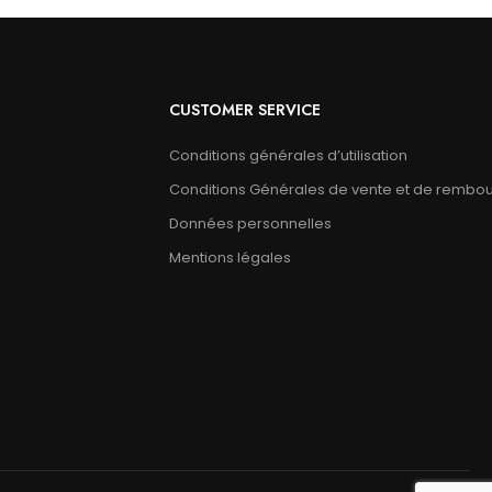
CUSTOMER SERVICE
Conditions générales d’utilisation
Conditions Générales de vente et de rembo
Données personnelles
Mentions légales