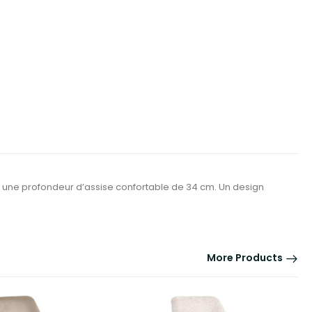
c une profondeur d’assise confortable de 34 cm. Un design
More Products