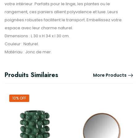
votre intérieur. Parfaits pour le linge, les plantes ou le
rangement, ces paniers allient polyvalence et luxe. Leurs
poignées robustes facilitent le transport. Embellissez votre
espace avec leur charme naturel.
Dimensions : L 30 x H 34 x l 30 cm.
Couleur : Naturel.
Matériau : Jonc de mer.
Produits Similaires
More Products
10% OFF