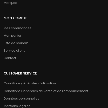
Marques
MON COMPTE
Mes commandes
Mon panier
Liste de souhait
Service client
Contact
CUSTOMER SERVICE
Conditions générales d’utilisation
Conditions Générales de vente et de remboursement
Données personnelles
Mentions légales