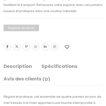
facilitent le transport. Rehaussez votre espace avec ces paniers
luxueux et pratiques dans une couleur naturelle.
Rupture de stock
Description
Spécifications
Avis des clients
(0)
Élégant et pratique, cet ensemble de quatre paniers en jonc de
mer tressés à la main apportera une touche intemporelle à