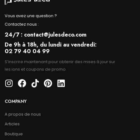
Vous avez une question ?
Contactez nous :
24/7 : contact@julesdeco.com
De 9h à 18h, du lundi au vendredi:
02 79 40 04 99
S’inscrire maintenant pour obtenir des mises à jour sur
les ions et coupons de promo.
COMPANY
A propos de nous
Articles
Boutique