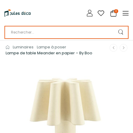
0
Luminaires
Lampe à poser
Lampe de table Meander en papier – By Boo