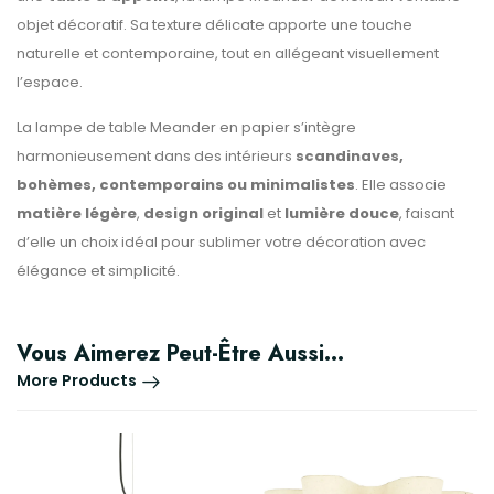
objet décoratif. Sa texture délicate apporte une touche
naturelle et contemporaine, tout en allégeant visuellement
l’espace.
La lampe de table Meander en papier s’intègre
harmonieusement dans des intérieurs
scandinaves,
bohèmes, contemporains ou minimalistes
. Elle associe
matière légère
,
design original
et
lumière douce
, faisant
d’elle un choix idéal pour sublimer votre décoration avec
élégance et simplicité.
Vous Aimerez Peut-Être Aussi…
More Products