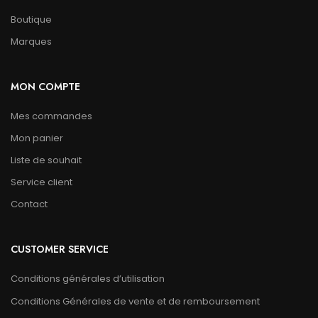
Boutique
Marques
MON COMPTE
Mes commandes
Mon panier
Liste de souhait
Service client
Contact
CUSTOMER SERVICE
Conditions générales d’utilisation
Conditions Générales de vente et de remboursement