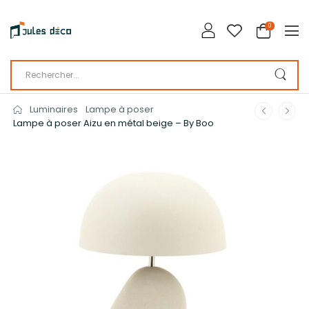
0
Luminaires
Lampe à poser
Lampe à poser Aizu en métal beige – By Boo