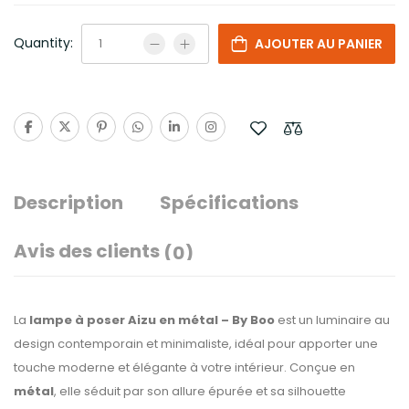
Quantity:
AJOUTER AU PANIER
Description
Spécifications
Avis des clients
(0)
La
lampe à poser Aizu en métal – By Boo
est un luminaire au
design contemporain et minimaliste, idéal pour apporter une
touche moderne et élégante à votre intérieur. Conçue en
métal
, elle séduit par son allure épurée et sa silhouette