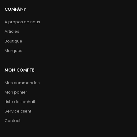
COMPANY
A propos de nous
Articles
Boutique
Marques
MON COMPTE
Mes commandes
Mon panier
Liste de souhait
Service client
Contact