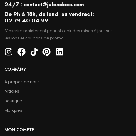
24/7 : contact@julesdeco.com
De 9h à 18h, du lundi au vendredi:
02 79 40 04 99
S’inscrire maintenant pour obtenir des mises à jour sur
les ions et coupons de promo.
COMPANY
A propos de nous
Articles
Boutique
Marques
MON COMPTE