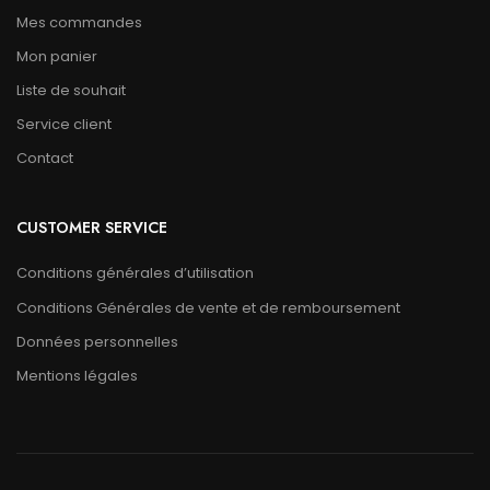
Mes commandes
Mon panier
Liste de souhait
Service client
Contact
CUSTOMER SERVICE
Conditions générales d’utilisation
Conditions Générales de vente et de remboursement
Données personnelles
Mentions légales