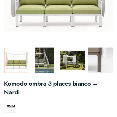
Komodo ombra 3 places bianco –
Nardi