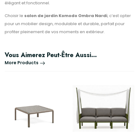
élégant et fonctionnel.
Choisir le
salon de jardin Komodo Ombra Nardi
, c’est opter
pour un mobilier design, modulable et durable, parfait pour
profiter pleinement de vos moments en extérieur.
Vous Aimerez Peut-Être Aussi…
More Products