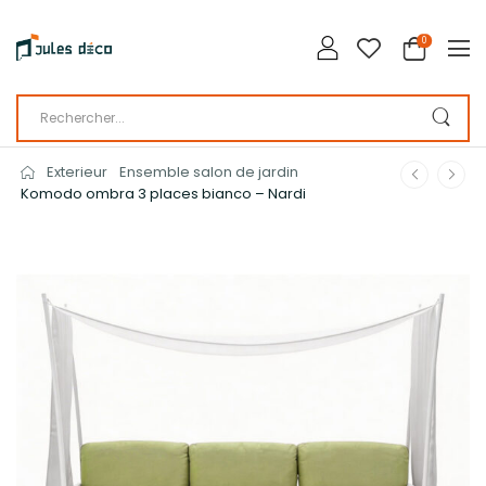
0
Exterieur
Ensemble salon de jardin
Komodo ombra 3 places bianco – Nardi