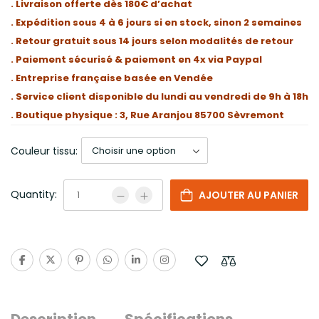
. Livraison offerte dès 180€ d’achat
. Expédition sous 4 à 6 jours si en stock, sinon 2 semaines
. Retour gratuit sous 14 jours selon modalités de retour
. Paiement sécurisé & paiement en 4x via Paypal
. Entreprise française basée en Vendée
. Service client disponible du lundi au vendredi de 9h à 18h
. Boutique physique : 3, Rue Aranjou 85700 Sèvremont
Couleur tissu:
Quantity:
AJOUTER AU PANIER