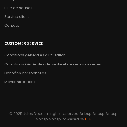
Liste de souhait
Service client
Contact
CUSTOMER SERVICE
Conditions générales d’utilisation
Conditions Générales de vente et de remboursement
Données personnelles
Mentions légales
© 2025 Jules Deco, all rights reserved &nbsp &nbsp &nbsp
&nbsp &nbsp Powered by
DFB