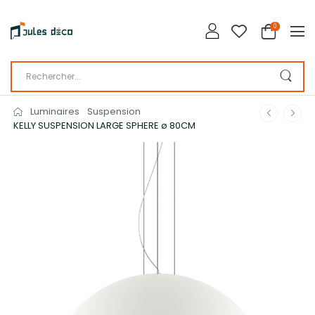
0
Luminaires
Suspension
KELLY SUSPENSION LARGE SPHERE ø 80CM