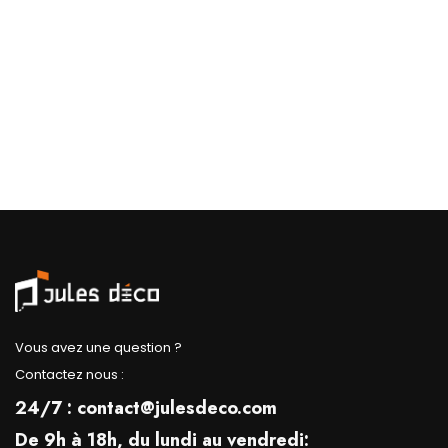
Vous avez une question ?
Contactez nous :
24/7 : contact@julesdeco.com
De 9h à 18h, du lundi au vendredi: