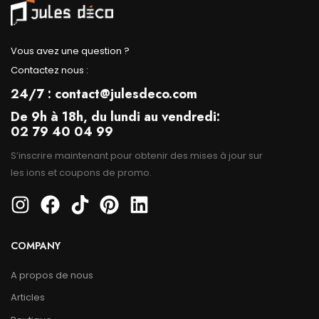
Vous avez une question ?
Contactez nous :
24/7 : contact@julesdeco.com
De 9h à 18h, du lundi au vendredi:
02 79 40 04 99
S’inscrire maintenant pour obtenir des mises à jour sur
les ions et coupons de promo.
COMPANY
A propos de nous
Articles