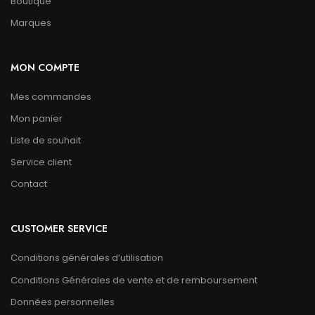
Boutique
Marques
MON COMPTE
Mes commandes
Mon panier
Liste de souhait
Service client
Contact
CUSTOMER SERVICE
Conditions générales d’utilisation
Conditions Générales de vente et de remboursement
Données personnelles