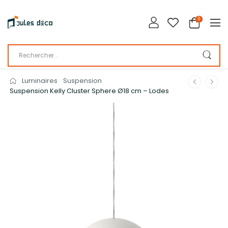
0
Luminaires
Suspension
Suspension Kelly Cluster Sphere Ø18 cm – Lodes