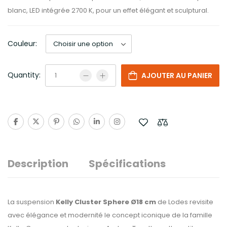
blanc, LED intégrée 2700 K, pour un effet élégant et sculptural.
Couleur:
Quantity:
AJOUTER AU PANIER
Description
Spécifications
La suspension
Kelly Cluster Sphere Ø18 cm
de Lodes revisite
avec élégance et modernité le concept iconique de la famille