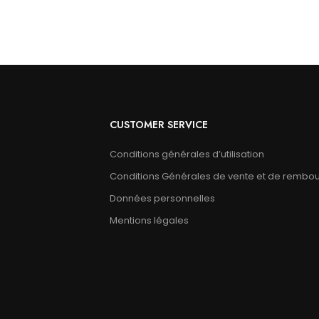
CUSTOMER SERVICE
Conditions générales d’utilisation
Conditions Générales de vente et de rembo
Données personnelles
Mentions légales