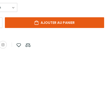
AJOUTER AU PANIER