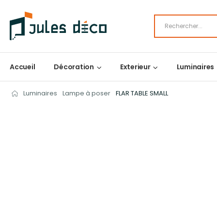
Accueil
Décoration
Exterieur
Luminaires
Luminaires
Lampe à poser
FLAR TABLE SMALL