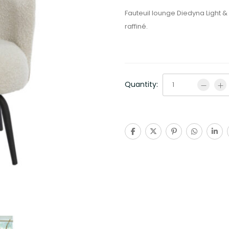
Fauteuil lounge Diedyna Light &
raffiné.
Quantity: