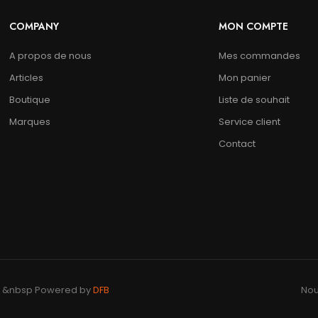
COMPANY
MON COMPTE
A propos de nous
Mes commandes
Articles
Mon panier
Boutique
Liste de souhait
Marques
Service client
Contact
sp &nbsp Powered by
DFB
Nou