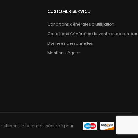
CUSTOMER SERVICE
Conditions générales d’utilisation
Conditions Générales de vente et de rembo
Données personnelles
Mentions légales
s utilisons le paiement sécurisé pour