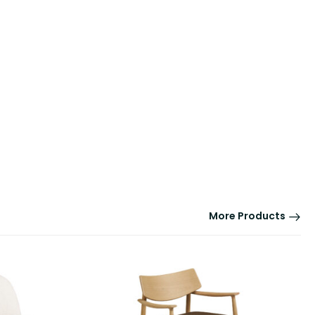
More Products