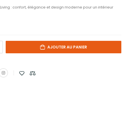
 Living : confort, élégance et design moderne pour un intérieur
AJOUTER AU PANIER