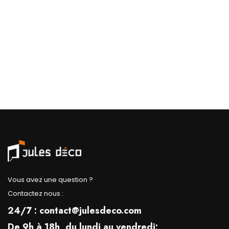
Vous avez une question ?
Contactez nous :
24/7 : contact@julesdeco.com
De 9h à 18h, du lundi au vendredi: