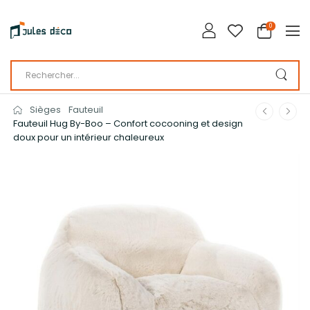
0
Sièges
Fauteuil
Fauteuil Hug By-Boo – Confort cocooning et design
doux pour un intérieur chaleureux