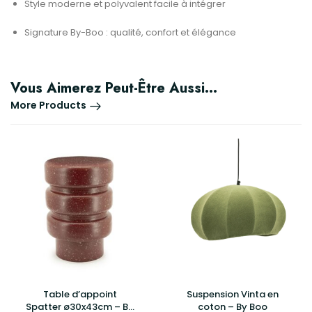
Style moderne et polyvalent facile à intégrer
Signature By-Boo : qualité, confort et élégance
Vous Aimerez Peut-Être Aussi…
More Products
Table d’appoint
Suspension Vinta en
Spatter ø30x43cm – By
coton – By Boo