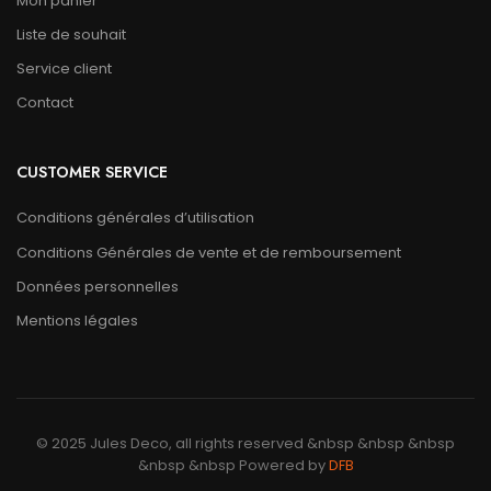
Mon panier
Liste de souhait
Service client
Contact
CUSTOMER SERVICE
Conditions générales d’utilisation
Conditions Générales de vente et de remboursement
Données personnelles
Mentions légales
© 2025 Jules Deco, all rights reserved &nbsp &nbsp &nbsp
&nbsp &nbsp Powered by
DFB