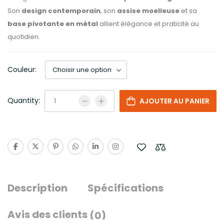
Son
design contemporain
, son
assise moelleuse
et sa
base pivotante en métal
allient élégance et praticité au
quotidien.
Couleur:
Quantity:
AJOUTER AU PANIER
Description
Spécifications
Avis des clients
(0)