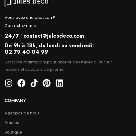
Vous avez une question ?
Contactez nous :
24/7 : contact@julesdeco.com
De 9h à 18h, du lundi au vendredi:
02 79 40 04 99
S’inscrire maintenant pour obtenir des mises à jour sur
les ions et coupons de promo.
COMPANY
A propos de nous
Articles
Boutique