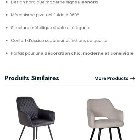
Design nordique moderne signé
Eleonora
Mécanisme pivotant fluide à 360°
Structure métallique stable et élégante
Confort d’assise supérieur et finitions de qualité
Parfait pour une
décoration chic, moderne et conviviale
Produits Similaires
More Products