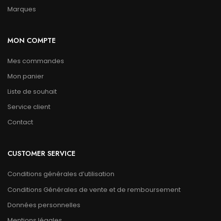
Marques
MON COMPTE
Mes commandes
Mon panier
Liste de souhait
Service client
Contact
CUSTOMER SERVICE
Conditions générales d’utilisation
Conditions Générales de vente et de remboursement
Données personnelles
Mentions légales