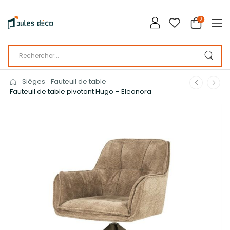
0
Sièges
Fauteuil de table
Fauteuil de table pivotant Hugo – Eleonora