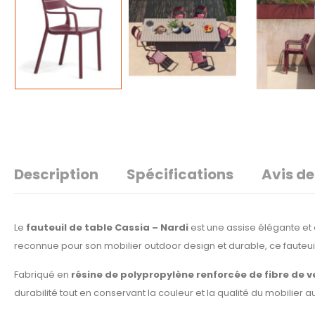
Description
Spécifications
Avis de
Le
fauteuil de table Cassia – Nardi
est une assise élégante et
reconnue pour son mobilier outdoor design et durable, ce faute
Fabriqué en
résine de polypropylène renforcée de fibre de v
durabilité tout en conservant la couleur et la qualité du mobilier au