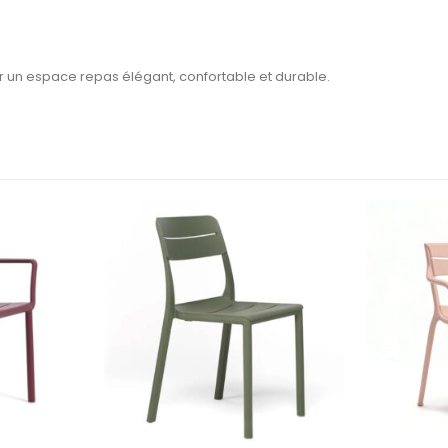
er un espace repas élégant, confortable et durable.