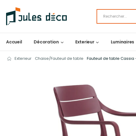
Accueil
Décoration
Exterieur
Luminaires
Exterieur
Chaise/Fauteuil de table
Fauteuil de table Cassia 