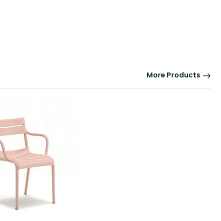
More Products