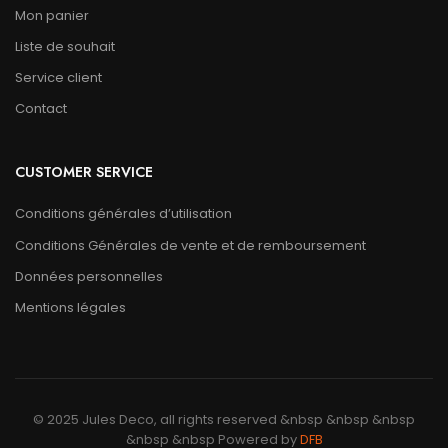
Mon panier
Liste de souhait
Service client
Contact
CUSTOMER SERVICE
Conditions générales d’utilisation
Conditions Générales de vente et de remboursement
Données personnelles
Mentions légales
© 2025 Jules Deco, all rights reserved &nbsp &nbsp &nbsp
&nbsp &nbsp Powered by
DFB