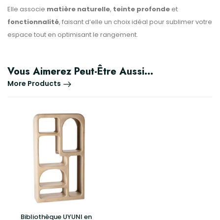
Elle associe
matière naturelle
,
teinte profonde
et
fonctionnalité
, faisant d’elle un choix idéal pour sublimer votre
espace tout en optimisant le rangement.
Vous Aimerez Peut-Être Aussi…
More Products
Bibliothèque UYUNI en