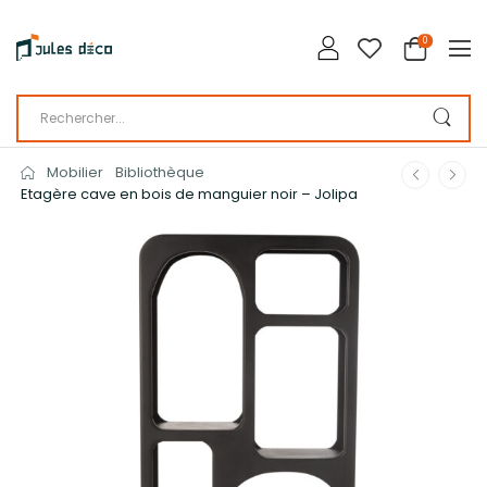
0
Mobilier
Bibliothèque
Etagère cave en bois de manguier noir – Jolipa