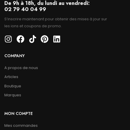
De 9h à 18h, du lundi au vendredi:
02 79 40 04 99
S’inscrire maintenant pour obtenir des mises à jour sur
les ions et coupons de promo.
COMPANY
A propos de nous
Articles
Boutique
Marques
MON COMPTE
Mes commandes